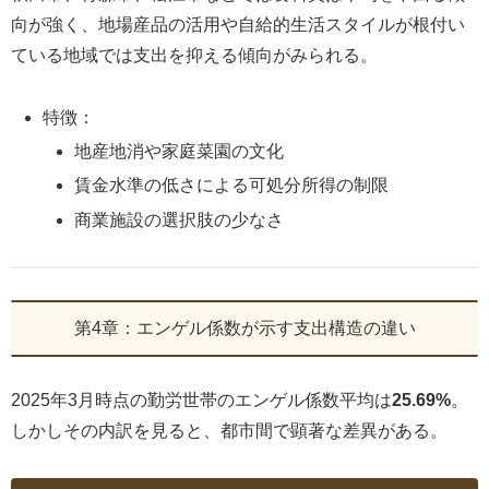
向が強く、地場産品の活用や自給的生活スタイルが根付い
ている地域では支出を抑える傾向がみられる。
特徴：
地産地消や家庭菜園の文化
賃金水準の低さによる可処分所得の制限
商業施設の選択肢の少なさ
第4章：エンゲル係数が示す支出構造の違い
2025年3月時点の勤労世帯のエンゲル係数平均は
25.69%
。
しかしその内訳を見ると、都市間で顕著な差異がある。