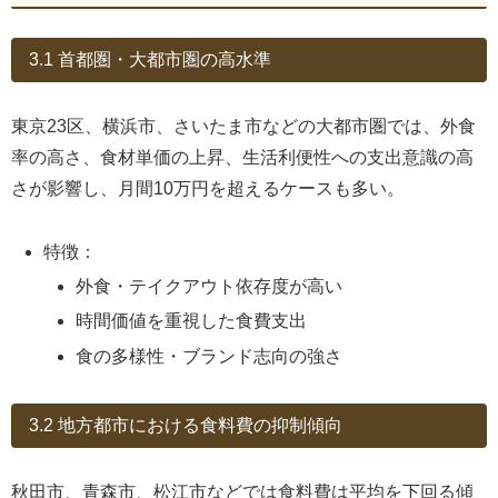
3.1 首都圏・大都市圏の高水準
東京23区、横浜市、さいたま市などの大都市圏では、外食
率の高さ、食材単価の上昇、生活利便性への支出意識の高
さが影響し、月間10万円を超えるケースも多い。
特徴：
外食・テイクアウト依存度が高い
時間価値を重視した食費支出
食の多様性・ブランド志向の強さ
3.2 地方都市における食料費の抑制傾向
秋田市、青森市、松江市などでは食料費は平均を下回る傾