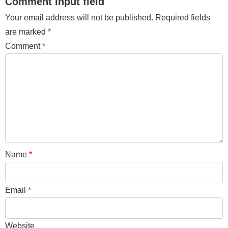
Comment input field
Your email address will not be published.
Required fields
are marked
*
Comment
*
Name
*
Email
*
Website