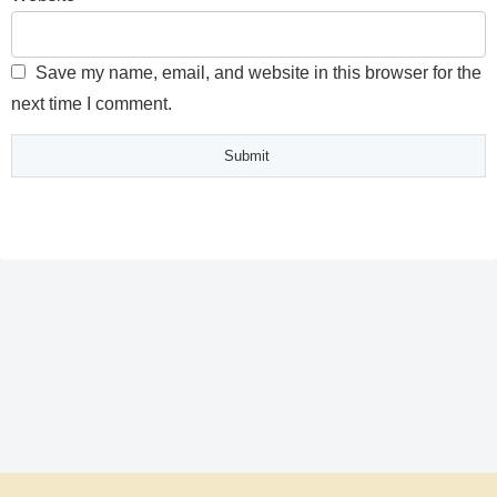
Save my name, email, and website in this browser for the
next time I comment.