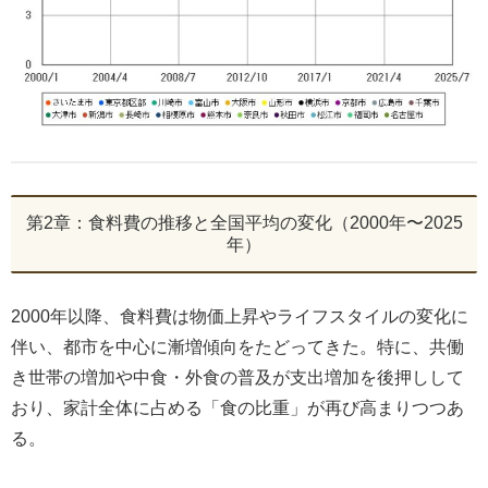
第2章：食料費の推移と全国平均の変化（2000年〜2025
年）
2000年以降、食料費は物価上昇やライフスタイルの変化に
伴い、都市を中心に漸増傾向をたどってきた。特に、共働
き世帯の増加や中食・外食の普及が支出増加を後押しして
おり、家計全体に占める「食の比重」が再び高まりつつあ
る。