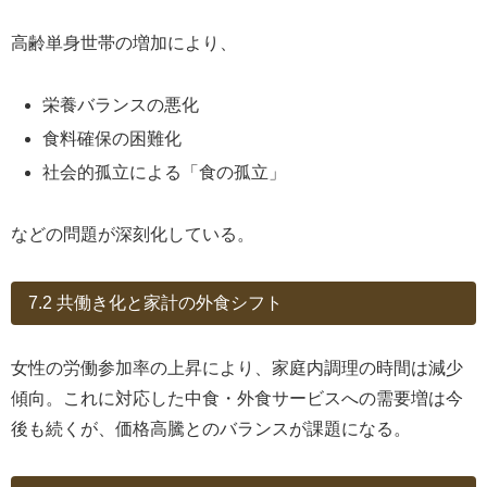
高齢単身世帯の増加により、
栄養バランスの悪化
食料確保の困難化
社会的孤立による「食の孤立」
などの問題が深刻化している。
7.2 共働き化と家計の外食シフト
女性の労働参加率の上昇により、家庭内調理の時間は減少
傾向。これに対応した中食・外食サービスへの需要増は今
後も続くが、価格高騰とのバランスが課題になる。